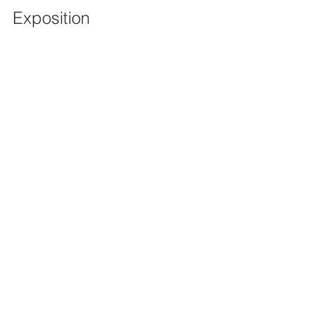
Exposition