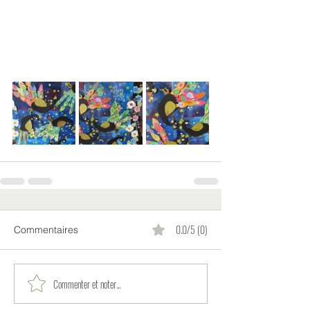
0.0/5 (0)
Commentaires
Commenter et noter...