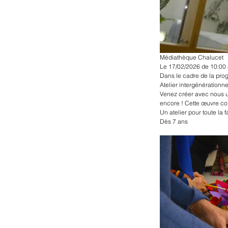
Médiathèque Chalucet
Le 17/02/2026 de 10:00 
Dans le cadre de la prog
Atelier intergénérationn
Venez créer avec nous un
encore ! Cette œuvre co
Un atelier pour toute la
Dès 7 ans