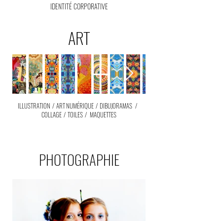
IDENTITÉ CORPORATIVE
ART
ILLUSTRATION
/
ART NUMÉRIQUE
/
DIBUJORAMAS
/
COLLAGE
/
TOILES
/
MAQUETTES
PHOTOGRAPHIE