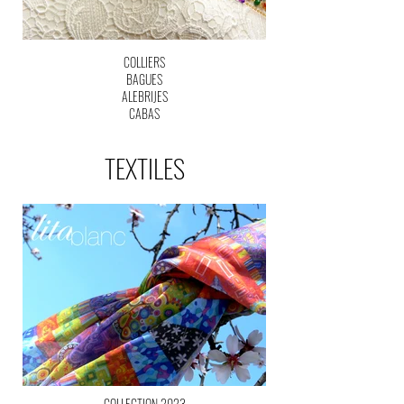
COLLIERS
BAGUES
ALEBRIJES
CABAS
TEXTILES
COLLECTION 2023