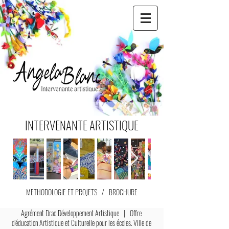
INTERVENANTE ARTISTIQUE
METHODOLOGIE ET PROJETS
/
BROCHURE
Agrément Drac Développement Artistique | Offre
d'éducation Artistique et Culturelle pour les écoles. Ville de