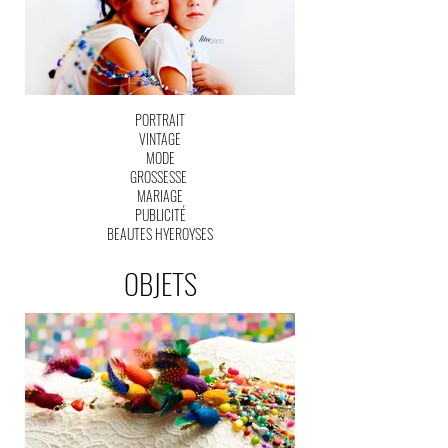
PORTRAIT
VINTAGE
MODE
GROSSESSE
MARIAGE
PUBLICITÉ
BEAUTES HYEROYSES
OBJETS